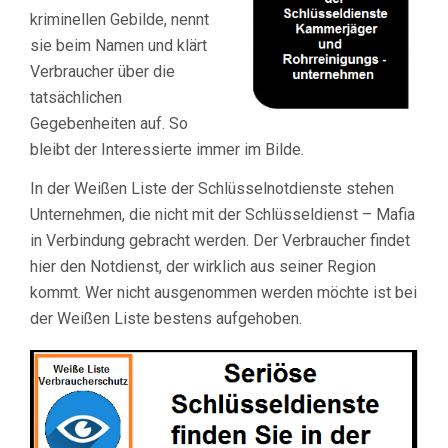
kriminellen Gebilde, nennt
sie beim Namen und klärt
Verbraucher über die
tatsächlichen
Gegebenheiten auf. So
bleibt der Interessierte immer im Bilde.
In der Weißen Liste der Schlüsselnotdienste stehen
Unternehmen, die nicht mit der Schlüsseldienst – Mafia
in Verbindung gebracht werden. Der Verbraucher findet
hier den Notdienst, der wirklich aus seiner Region
kommt. Wer nicht ausgenommen werden möchte ist bei
der Weißen Liste bestens aufgehoben.