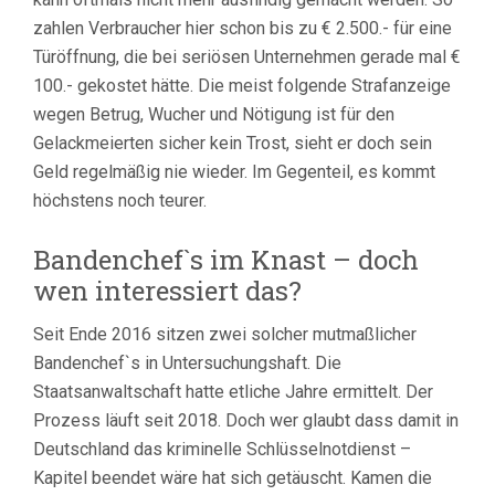
zahlen Verbraucher hier schon bis zu € 2.500.- für eine
Türöffnung, die bei seriösen Unternehmen gerade mal €
100.- gekostet hätte. Die meist folgende Strafanzeige
wegen Betrug, Wucher und Nötigung ist für den
Gelackmeierten sicher kein Trost, sieht er doch sein
Geld regelmäßig nie wieder. Im Gegenteil, es kommt
höchstens noch teurer.
Bandenchef`s im Knast – doch
wen interessiert das?
Seit Ende 2016 sitzen zwei solcher mutmaßlicher
Bandenchef`s in Untersuchungshaft. Die
Staatsanwaltschaft hatte etliche Jahre ermittelt. Der
Prozess läuft seit 2018. Doch wer glaubt dass damit in
Deutschland das kriminelle Schlüsselnotdienst –
Kapitel beendet wäre hat sich getäuscht. Kamen die