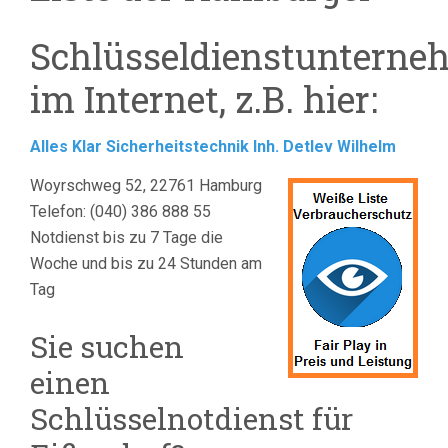
Schlüsseldienstunterne
im Internet, z.B. hier:
Alles Klar Sicherheitstechnik Inh. Detlev Wilhelm
Woyrschweg 52, 22761 Hamburg
Telefon: (040) 386 888 55
Notdienst bis zu 7 Tage die
Woche und bis zu 24 Stunden am
Tag
Sie suchen
einen
Schlüsselnotdienst für