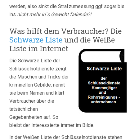
werden, also sinkt die Strafzumessung ggf sogar bis
ins
nicht mehr in`s Gewicht fallende?!
Was hilft dem Verbraucher? Die
Schwarze Liste
und die Weiße
Liste im Internet
Die Schwarze Liste der
Schlüsselnotdienste zeigt
die Maschen und Tricks der
kriminellen Gebilde, nennt
sie beim Namen und klärt
Verbraucher über die
tatsächlichen
Gegebenheiten auf. So
bleibt der Interessierte immer im Bilde.
In der Weißen Liste der Schlüsselnotdienste stehen