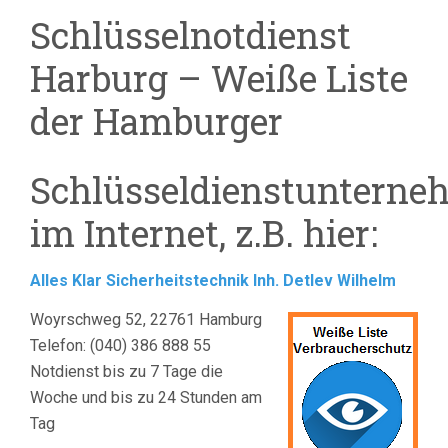
Schlüsselnotdienst
Harburg – Weiße Liste
der Hamburger
Schlüsseldienstunterne
im Internet, z.B. hier:
Alles Klar Sicherheitstechnik Inh. Detlev Wilhelm
Woyrschweg 52, 22761 Hamburg
Telefon: (040) 386 888 55
Notdienst bis zu 7 Tage die
Woche und bis zu 24 Stunden am
Tag