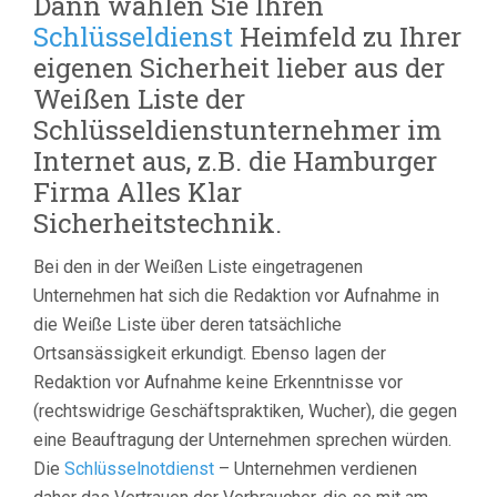
Dann wählen Sie Ihren
Schlüsseldienst
Heimfeld zu Ihrer
eigenen Sicherheit lieber aus der
Weißen Liste der
Schlüsseldienstunternehmer im
Internet aus, z.B. die Hamburger
Firma Alles Klar
Sicherheitstechnik.
Bei den in der Weißen Liste eingetragenen
Unternehmen hat sich die Redaktion vor Aufnahme in
die Weiße Liste über deren tatsächliche
Ortsansässigkeit erkundigt. Ebenso lagen der
Redaktion vor Aufnahme keine Erkenntnisse vor
(rechtswidrige Geschäftspraktiken, Wucher), die gegen
eine Beauftragung der Unternehmen sprechen würden.
Die
Schlüsselnotdienst
– Unternehmen verdienen