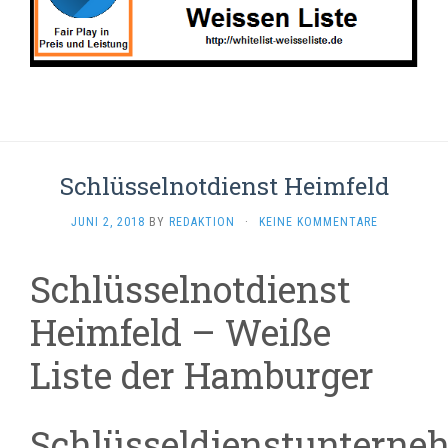
Schlüsselnotdienst Heimfeld
JUNI 2, 2018
BY
REDAKTION
·
KEINE KOMMENTARE
Schlüsselnotdienst
Heimfeld – Weiße
Liste der Hamburger
Schlüsseldienstunterne