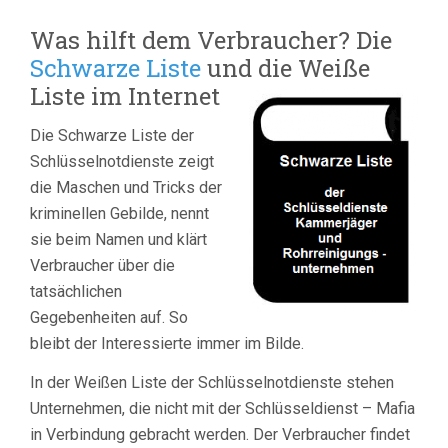
Was hilft dem Verbraucher? Die
Schwarze Liste
und die Weiße
Liste im Internet
Die Schwarze Liste der
Schlüsselnotdienste zeigt
die Maschen und Tricks der
kriminellen Gebilde, nennt
sie beim Namen und klärt
Verbraucher über die
tatsächlichen
Gegebenheiten auf. So
bleibt der Interessierte immer im Bilde.
In der Weißen Liste der Schlüsselnotdienste stehen
Unternehmen, die nicht mit der Schlüsseldienst – Mafia
in Verbindung gebracht werden. Der Verbraucher findet