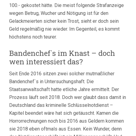
100.- gekostet hätte. Die meist folgende Strafanzeige
wegen Betrug, Wucher und Nötigung ist für den
Gelackmeierten sicher kein Trost, sieht er doch sein
Geld regelmäßig nie wieder. Im Gegenteil, es kommt
höchstens noch teurer.
Bandenchef`s im Knast – doch
wen interessiert das?
Seit Ende 2016 sitzen zwei solcher mutmaßlicher
Bandenchef`s in Untersuchungshaft. Die
Staatsanwaltschaft hatte etliche Jahre ermittelt. Der
Prozess läuft seit 2018. Doch wer glaubt dass damit in
Deutschland das kriminelle Schlüsselnotdienst –
Kapitel beendet wäre hat sich getäuscht. Kamen die
Horrorrechnungen noch bis 2016 aus Geldern kommen
sie 2018 eben oftmals aus Essen. Kein Wunder, denn