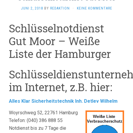
JUNI 2, 2018
BY
REDAKTION
·
KEINE KOMMENTARE
Schlüsselnotdienst
Gut Moor – Weiße
Liste der Hamburger
Schlüsseldienstunterne
im Internet, z.B. hier:
Alles Klar Sicherheitstechnik Inh. Detlev Wilhelm
Woyrschweg 52, 22761 Hamburg
Telefon: (040) 386 888 55
Notdienst bis zu 7 Tage die