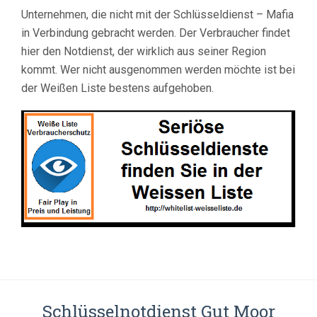
Unternehmen, die nicht mit der Schlüsseldienst – Mafia
in Verbindung gebracht werden. Der Verbraucher findet
hier den Notdienst, der wirklich aus seiner Region
kommt. Wer nicht ausgenommen werden möchte ist bei
der Weißen Liste bestens aufgehoben.
Schlüsselnotdienst Gut Moor