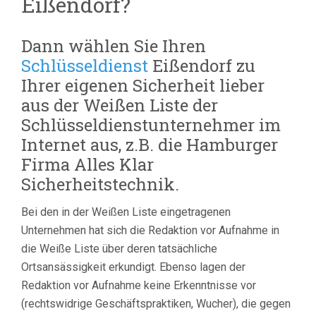
Eißendorf?
Dann wählen Sie Ihren
Schlüsseldienst
Eißendorf zu
Ihrer eigenen Sicherheit lieber
aus der Weißen Liste der
Schlüsseldienstunternehmer im
Internet aus, z.B. die Hamburger
Firma Alles Klar
Sicherheitstechnik.
Bei den in der Weißen Liste eingetragenen
Unternehmen hat sich die Redaktion vor Aufnahme in
die Weiße Liste über deren tatsächliche
Ortsansässigkeit erkundigt. Ebenso lagen der
Redaktion vor Aufnahme keine Erkenntnisse vor
(rechtswidrige Geschäftspraktiken, Wucher), die gegen