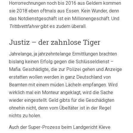
Horrorrechnungen noch bis 2016 aus Geldern kommen
sie 2018 eben oftmals aus Essen. Kein Wunder, denn
das Notdienstgeschäft ist ein Millionengeschäft. Und
Trittbrettfahrer
gibt es zudem überall.
Justiz – der zahnlose Tiger
Jahrelange, ja jahrzehntelange Ermittlungen brachten
bislang keinen Erfolg gegen die Schlüsseldienst –
Mafia. Geschädigte, die zur Polizei gehen und Anzeige
erstatten wollen werden in ganz Deutschland von
Beamten mit einem müden Lächeln empfangen. Wird
wirklich mal ein Monteur angeklagt, wird die Sache
wieder eingestellt. Geld gibts für die Geschädigten
ohnehin nicht, denn vom Übeltäter ist in der Regel
nichts zu holen.
Auch der Super-Prozess beim Landgericht Kleve