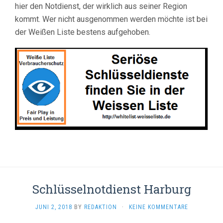
hier den Notdienst, der wirklich aus seiner Region
kommt. Wer nicht ausgenommen werden möchte ist bei
der Weißen Liste bestens aufgehoben.
Schlüsselnotdienst Harburg
JUNI 2, 2018
BY
REDAKTION
·
KEINE KOMMENTARE