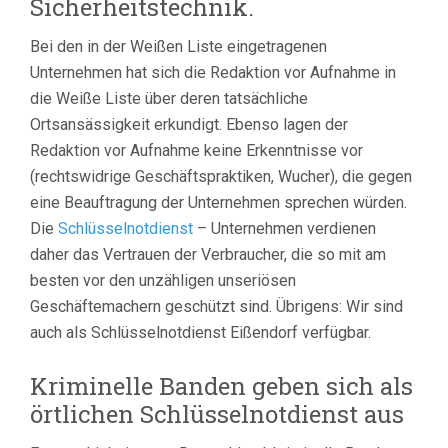
Sicherheitstechnik.
Bei den in der Weißen Liste eingetragenen
Unternehmen hat sich die Redaktion vor Aufnahme in
die Weiße Liste über deren tatsächliche
Ortsansässigkeit erkundigt. Ebenso lagen der
Redaktion vor Aufnahme keine Erkenntnisse vor
(rechtswidrige Geschäftspraktiken, Wucher), die gegen
eine Beauftragung der Unternehmen sprechen würden.
Die
Schlüsselnotdienst
– Unternehmen verdienen
daher das Vertrauen der Verbraucher, die so mit am
besten vor den unzähligen unseriösen
Geschäftemachern geschützt sind. Übrigens: Wir sind
auch als Schlüsselnotdienst Eißendorf verfügbar.
Kriminelle Banden geben sich als
örtlichen Schlüsselnotdienst aus