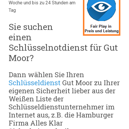
Woche und bis zu 24 Stunden am
Tag
Sie suchen
einen
Schlüsselnotdienst für Gut
Moor?
Dann wählen Sie Ihren
Schlüsseldienst
Gut Moor zu Ihrer
eigenen Sicherheit lieber aus der
Weißen Liste der
Schlüsseldienstunternehmer im
Internet aus, z.B. die Hamburger
Firma Alles Klar