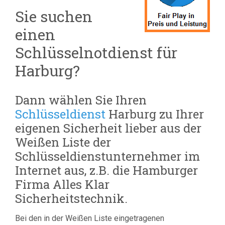
Sie suchen
einen
Schlüsselnotdienst für
Harburg?
Dann wählen Sie Ihren
Schlüsseldienst
Harburg zu Ihrer
eigenen Sicherheit lieber aus der
Weißen Liste der
Schlüsseldienstunternehmer im
Internet aus, z.B. die Hamburger
Firma Alles Klar
Sicherheitstechnik.
Bei den in der Weißen Liste eingetragenen