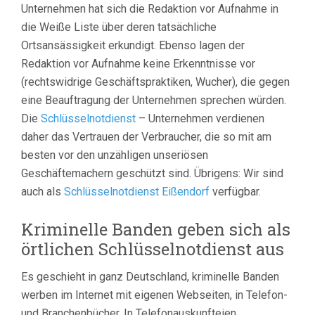
Unternehmen hat sich die Redaktion vor Aufnahme in
die Weiße Liste über deren tatsächliche
Ortsansässigkeit erkundigt. Ebenso lagen der
Redaktion vor Aufnahme keine Erkenntnisse vor
(rechtswidrige Geschäftspraktiken, Wucher), die gegen
eine Beauftragung der Unternehmen sprechen würden.
Die
Schlüsselnotdienst
– Unternehmen verdienen
daher das Vertrauen der Verbraucher, die so mit am
besten vor den unzähligen unseriösen
Geschäftemachern geschützt sind. Übrigens: Wir sind
auch als
Schlüsselnotdienst Eißendorf
verfügbar.
Kriminelle Banden geben sich als
örtlichen Schlüsselnotdienst aus
Es geschieht in ganz Deutschland, kriminelle Banden
werben im Internet mit eigenen Webseiten, in Telefon-
und Branchenbücher, In Telefonauskunfteien,