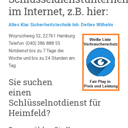
im Internet, z.B. hier:
Alles Klar Sicherheitstechnik Inh. Detlev Wilhelm
Woyrschweg 52, 22761 Hamburg
Telefon: (040) 386 888 55
Notdienst bis zu 7 Tage die
Woche und bis zu 24 Stunden am
Tag
Sie suchen
einen
Schlüsselnotdienst für
Heimfeld?