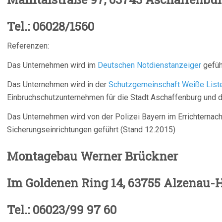
Tel.: 06028/1560
Referenzen:
Das Unternehmen wird im
Deutschen Notdienstanzeiger
gefüh
Das Unternehmen wird in der
Schutzgemeinschaft Weiße List
Einbruchschutzunternehmen für die Stadt Aschaffenburg und d
Das Unternehmen wird von der Polizei Bayern im Errichterna
Sicherungseinrichtungen geführt (Stand 12.2015)
Montagebau Werne
Im Goldenen Ring 14, 63755 Alzenau-
Tel.: 06023/99 97 60