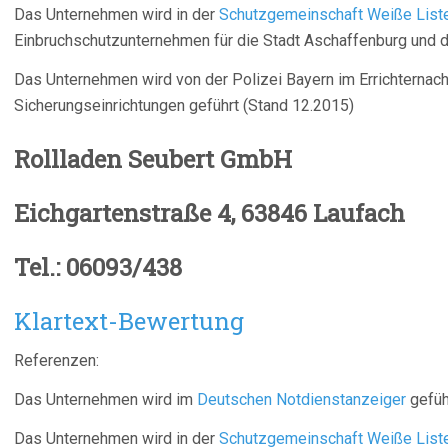
Das Unternehmen wird in der
Schutzgemeinschaft Weiße List
Einbruchschutzunternehmen für die Stadt Aschaffenburg und d
Das Unternehmen wird von der Polizei Bayern im Errichterna
Sicherungseinrichtungen geführt (Stand 12.2015)
Rollladen Seu
Eichgartenstraße 4, 63846 Laufach
Tel.: 06093/438
Klartext-Bewertung
Referenzen:
Das Unternehmen wird im
Deutschen Notdienstanzeiger
gefüh
Das Unternehmen wird in der
Schutzgemeinschaft Weiße List