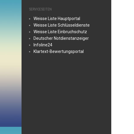
SERVICESEITEN
Weisse Liste Hauptportal
Weisse Liste Schlüsseldienste
Weisse Liste Einbruchschutz
Deutscher Notdienstanzeiger
Infoline24
Klartext-Bewertungsportal