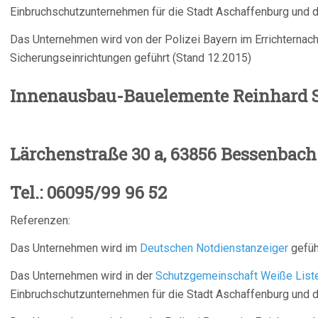
Einbruchschutzunternehmen für die Stadt Aschaffenburg und d
Das Unternehmen wird von der Polizei Bayern im Errichterna
Sicherungseinrichtungen geführt (Stand 12.2015)
Innenausbau-Bauelemente 
Lärchenstraße 30 a, 63856 Bessenbach
Tel.: 06095/99 96 52
Referenzen:
Das Unternehmen wird im
Deutschen Notdienstanzeiger
gefüh
Das Unternehmen wird in der
Schutzgemeinschaft Weiße List
Einbruchschutzunternehmen für die Stadt Aschaffenburg und d