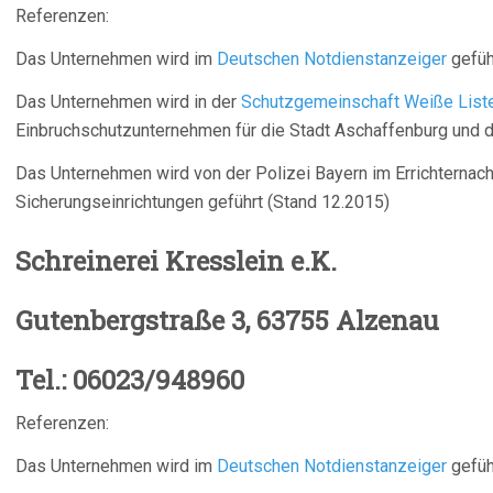
Referenzen:
Das Unternehmen wird im
Deutschen Notdienstanzeiger
gefüh
Das Unternehmen wird in der
Schutzgemeinschaft Weiße List
Einbruchschutzunternehmen für die Stadt Aschaffenburg und d
Das Unternehmen wird von der Polizei Bayern im Errichterna
Sicherungseinrichtungen geführt (Stand 12.2015)
Schreinerei Kres
Gutenbergstraße 3, 63755 Alzenau
Tel.: 06023/948960
Referenzen:
Das Unternehmen wird im
Deutschen Notdienstanzeiger
gefüh