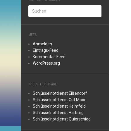
META
Anmelden
Eintrags-Feed
Kommentar-Feed
WordPress.org
NEUESTE BEITRÄGE
Schlüsselnotdienst Eißendorf
Schlüsselnotdienst Gut Moor
Schlüsselnotdienst Heimfeld
Schlüsselnotdienst Harburg
Schlüsselnotdienst Quierschied