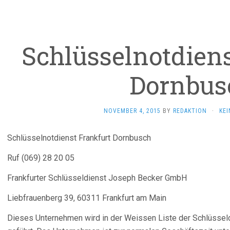
Schlüsselnotdiens
Dornbus
NOVEMBER 4, 2015
BY
REDAKTION
·
KE
Schlüsselnotdienst Frankfurt Dornbusch
Ruf (069) 28 20 05
Frankfurter Schlüsseldienst Joseph Becker GmbH
Liebfrauenberg 39, 60311 Frankfurt am Main
Dieses Unternehmen wird in der Weissen Liste der Schlüssel