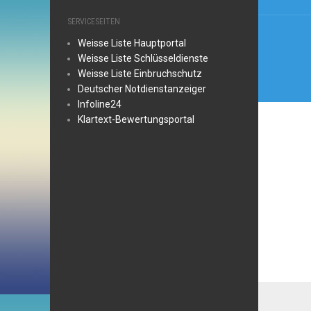
SERVICESEITEN
Weisse Liste Hauptportal
Weisse Liste Schlüsseldienste
Weisse Liste Einbruchschutz
Deutscher Notdienstanzeiger
Infoline24
Klartext-Bewertungsportal