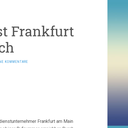
t Frankfurt
ch
INE KOMMENTARE
dienstunternehmer Frankfurt am Main