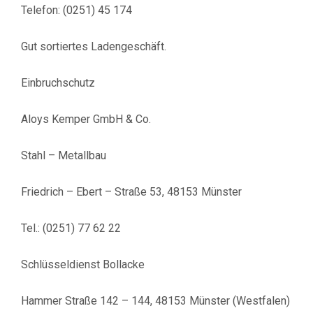
Telefon: (0251) 45 174
Gut sortiertes Ladengeschäft.
Einbruchschutz
Aloys Kemper GmbH & Co.
Stahl – Metallbau
Friedrich – Ebert – Straße 53, 48153 Münster
Tel.: (0251) 77 62 22
Schlüsseldienst Bollacke
Hammer Straße 142 – 144, 48153 Münster (Westfalen)