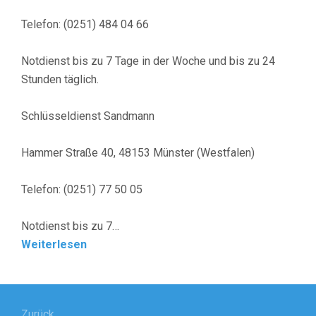
Telefon: (0251) 484 04 66
Notdienst bis zu 7 Tage in der Woche und bis zu 24
Stunden täglich.
Schlüsseldienst Sandmann
Hammer Straße 40, 48153 Münster (Westfalen)
Telefon: (0251) 77 50 05
Notdienst bis zu 7…
Weiterlesen
Beitragsnavigation
Zurück