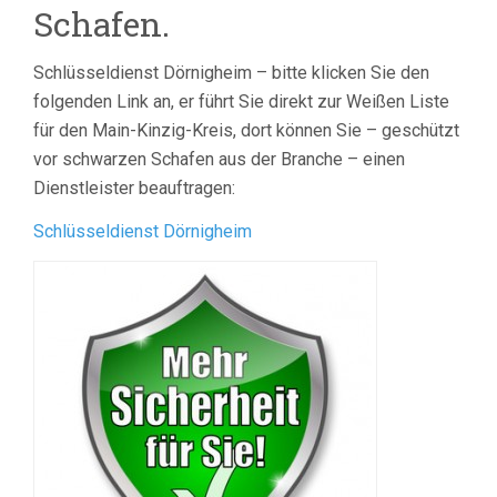
Schafen.
Schlüsseldienst Dörnigheim – bitte klicken Sie den
folgenden Link an, er führt Sie direkt zur Weißen Liste
für den Main-Kinzig-Kreis, dort können Sie – geschützt
vor schwarzen Schafen aus der Branche – einen
Dienstleister beauftragen:
Schlüsseldienst Dörnigheim