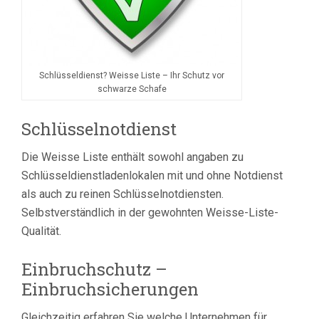
Schlüsseldienst? Weisse Liste – Ihr Schutz vor
schwarze Schafe
Schlüsselnotdienst
Die Weisse Liste enthält sowohl angaben zu
Schlüsseldienstladenlokalen mit und ohne Notdienst
als auch zu reinen Schlüsselnotdiensten.
Selbstverständlich in der gewohnten Weisse-Liste-
Qualität.
Einbruchschutz –
Einbruchsicherungen
Gleichzeitig erfahren Sie welche Unternehmen für