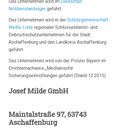
Das Unternehmen wird im
Deutschen
Notdienstanzeiger
geführt.
Das Unternehmen wird in der
Schutzgemeinschaft
Weiße Liste
regionaler Schlüsseldienst- und
Einbruchschutzunternehmen für die Stadt
Aschaffenburg und den Landkreis Aschaffenburg
geführt.
Das Unternehmen wird von der Polizei Bayern im
Errichternachweis „Mechanische
Sicherungseinrichtungen geführt (Stand 12.2015)
Josef Milde GmbH
Maintalstraße 97, 63743
Aschaffenburg