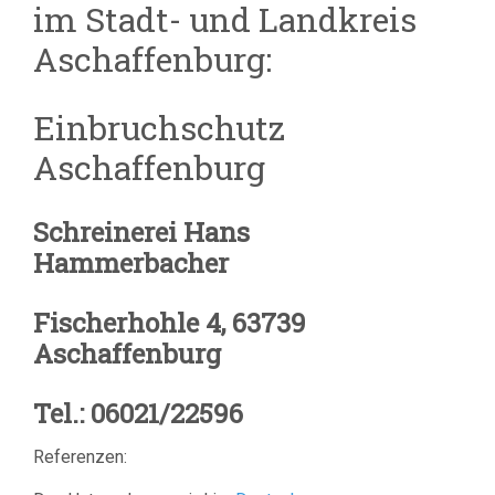
im Stadt- und Landkreis
Aschaffenburg:
Einbruchschutz
Aschaffenburg
Schreinerei Hans
Hammerbac
Fischerhohle 4, 63739
Aschaffenburg
Tel.: 06021/22596
Referenzen: