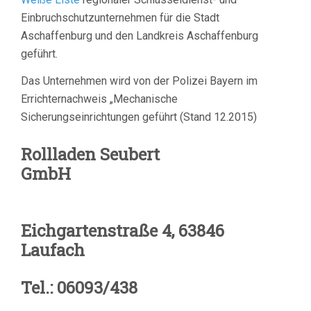
Einbruchschutzunternehmen für die Stadt
Aschaffenburg und den Landkreis Aschaffenburg
geführt.
Das Unternehmen wird von der Polizei Bayern im
Errichternachweis „Mechanische
Sicherungseinrichtungen geführt (Stand 12.2015)
Rollladen Seubert
GmbH
Eichgartenstraße 4, 63846
Laufach
Tel.: 06093/438