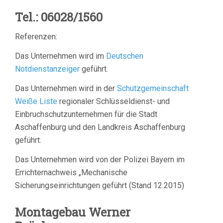
Tel.: 06028/1560
Referenzen:
Das Unternehmen wird im
Deutschen
Notdienstanzeiger
geführt.
Das Unternehmen wird in der
Schutzgemeinschaft
Weiße Liste
regionaler Schlüsseldienst- und
Einbruchschutzunternehmen für die Stadt
Aschaffenburg und den Landkreis Aschaffenburg
geführt.
Das Unternehmen wird von der Polizei Bayern im
Errichternachweis „Mechanische
Sicherungseinrichtungen geführt (Stand 12.2015)
Montagebau Werner