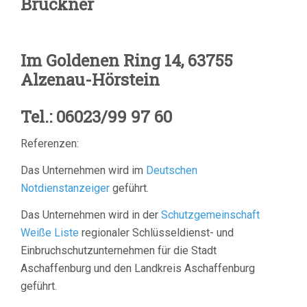
Brückner
Im Goldenen Ring 14, 63755
Alzenau-Hörstein
Tel.: 06023/99 97 60
Referenzen:
Das Unternehmen wird im
Deutschen
Notdienstanzeiger
geführt.
Das Unternehmen wird in der
Schutzgemeinschaft
Weiße Liste
regionaler Schlüsseldienst- und
Einbruchschutzunternehmen für die Stadt
Aschaffenburg und den Landkreis Aschaffenburg
geführt.