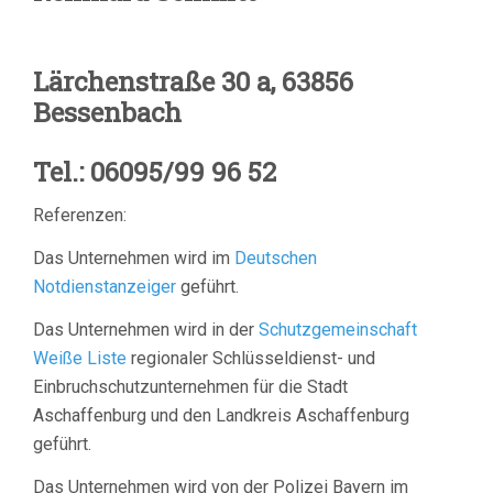
Lärchenstraße 30 a, 63856
Bessenbach
Tel.: 06095/99 96 52
Referenzen:
Das Unternehmen wird im
Deutschen
Notdienstanzeiger
geführt.
Das Unternehmen wird in der
Schutzgemeinschaft
Weiße Liste
regionaler Schlüsseldienst- und
Einbruchschutzunternehmen für die Stadt
Aschaffenburg und den Landkreis Aschaffenburg
geführt.
Das Unternehmen wird von der Polizei Bayern im