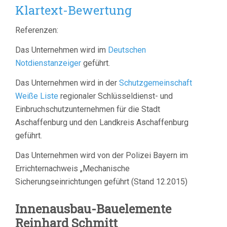
Klartext-Bewertung
Referenzen:
Das Unternehmen wird im
Deutschen
Notdienstanzeiger
geführt.
Das Unternehmen wird in der
Schutzgemeinschaft
Weiße Liste
regionaler Schlüsseldienst- und
Einbruchschutzunternehmen für die Stadt
Aschaffenburg und den Landkreis Aschaffenburg
geführt.
Das Unternehmen wird von der Polizei Bayern im
Errichternachweis „Mechanische
Sicherungseinrichtungen geführt (Stand 12.2015)
Innenausbau-Bauelemente
Reinhard Schmitt