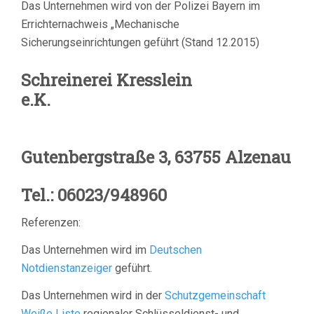
Das Unternehmen wird von der Polizei Bayern im
Errichternachweis „Mechanische
Sicherungseinrichtungen geführt (Stand 12.2015)
Schreinerei Kresslein
e.K.
Gutenbergstraße 3, 63755 Alzenau
Tel.: 06023/948960
Referenzen:
Das Unternehmen wird im
Deutschen
Notdienstanzeiger
geführt.
Das Unternehmen wird in der
Schutzgemeinschaft
Weiße Liste
regionaler Schlüsseldienst- und