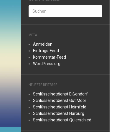
META
Anmelden
Eintrags-Feed
Kommentar-Feed
WordPress.org
NEUESTE BEITRÄGE
Schlüsselnotdienst Eißendorf
Schlüsselnotdienst Gut Moor
Schlüsselnotdienst Heimfeld
Schlüsselnotdienst Harburg
Schlüsselnotdienst Quierschied