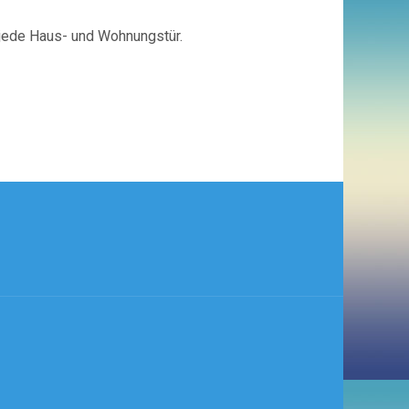
n jede Haus- und Wohnungstür.