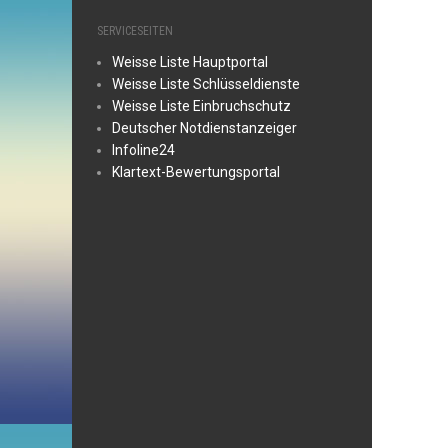
SERVICESEITEN
Weisse Liste Hauptportal
Weisse Liste Schlüsseldienste
Weisse Liste Einbruchschutz
Deutscher Notdienstanzeiger
Infoline24
Klartext-Bewertungsportal