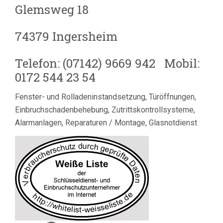
Glemsweg 18
74379 Ingersheim
Telefon: (07142) 9669 942 Mobil:
0172 544 23 54
Fenster- und Rolladeninstandsetzung, Türöffnungen,
Einbruchschadenbehebung, Zutrittskontrollsysteme,
Alarmanlagen, Reparaturen / Montage, Glasnotdienst