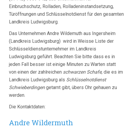
Einbruchschutz, Rolladen, Rolladeninstandsetzung,
Türöffnungen und Schlüsselnotdienst für den gesamten
Landkreis Ludwigsburg.
Das Unternehmen Andre Wildemuth aus Ingersheim
(Landkreis Ludwigsburg) wird in Weisse Liste der
Schlüsseldienstunternehmer im Landkreis
Ludwigsburg geführt. Beachten Sie bitte dass es in
jeden Fall besser ist einige Minuten zu Warten statt
von einen der zahlreichen
schwarzen Schafe
, die es im
Landkreis Ludwigsburg als
Schlüsselnotdienst
Schwieberdingen
getarnt gibt, übers Ohr gehauen zu
werden.
Die Kontaktdaten:
Andre Wildermuth