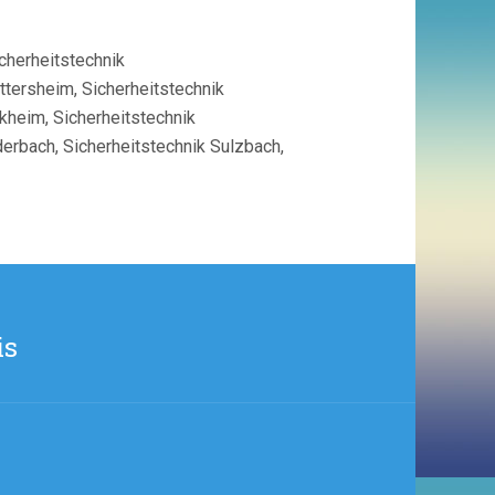
cherheitstechnik
ttersheim, Sicherheitstechnik
kheim, Sicherheitstechnik
derbach, Sicherheitstechnik Sulzbach,
is