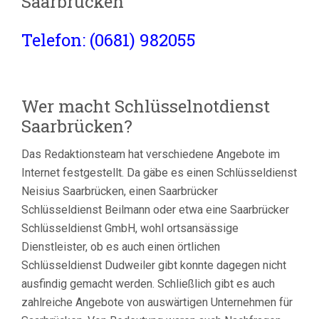
Saarbrücken
Telefon: (0681) 982055
Wer macht Schlüsselnotdienst
Saarbrücken?
Das Redaktionsteam hat verschiedene Angebote im
Internet festgestellt. Da gäbe es einen Schlüsseldienst
Neisius Saarbrücken, einen Saarbrücker
Schlüsseldienst Beilmann oder etwa eine Saarbrücker
Schlüsseldienst GmbH, wohl ortsansässige
Dienstleister, ob es auch einen örtlichen
Schlüsseldienst Dudweiler gibt konnte dagegen nicht
ausfindig gemacht werden. Schließlich gibt es auch
zahlreiche Angebote von auswärtigen Unternehmen für