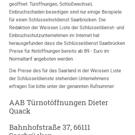
geöffnet. Türöffnungen, Schloßwechsel,
Einbruchschaden beseitigen sind nur einige Beispiele
für einen Schlüsselnotdienst Saarbrücken. Die
Redaktion der Weissen Liste der Schlüsseldienst- und
Einbruchschutzunternehmen im Internet hat
herausgefunden dass die Schlüsseldienst Saarbrücken
Preise für Notöffnungen bereits ab 89.- Euro im
Normaltarif angeboten werden.
Die Preise des für das Saarland in der Weissen Liste
der Schlüsseldienste stehenden Unternehmens
erfragen Sie bitte unter der genannten Rufnummer:
AAB Türnotöffnungen Dieter
Quack
Bahnhofstraße 37, 66111