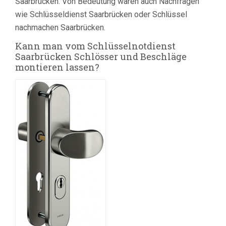
Saarbrücken. Von Bedeutung waren auch Nachfragen
wie Schlüsseldienst Saarbrücken oder Schlüssel
nachmachen Saarbrücken.
Kann man vom Schlüsselnotdienst
Saarbrücken Schlösser und Beschläge
montieren lassen?