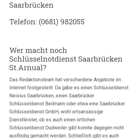
Saarbrücken
Telefon: (0681) 982055
Wer macht noch
Schlüsselnotdienst Saarbrücken
St.Arnual?
Das Redaktionsteam hat verschiedene Angebote im
Internet festgestellt. Da gäbe es einen Schlüsseldienst
Neisius Saarbrücken, einen Saarbrücker
Schlüsseldienst Beilmann oder etwa eine Saarbrücker
Schlüsseldienst GmbH, wohl ortsansässige
Dienstleister, ob es auch einen örtlichen
Schlüsseldienst Dudweiler gibt konnte dagegen nicht
ausfindig gemacht werden. Schließlich gibt es auch