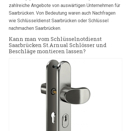
zahlreiche Angebote von auswärtigen Unternehmen für
Saarbrücken. Von Bedeutung waren auch Nachfragen
wie Schlüsseldienst Saarbrücken oder Schlüssel
nachmachen Saarbrücken.
Kann man vom Schlüsselnotdienst
Saarbrücken St.Arnual Schlösser und
Beschläge montieren lassen?