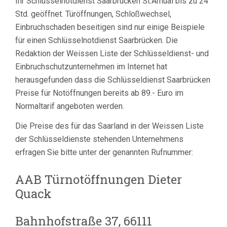
Ihr Schlüsselnotdienst Saarbrücken St.Arnual bis zu 24
Std. geöffnet. Türöffnungen, Schloßwechsel,
Einbruchschaden beseitigen sind nur einige Beispiele
für einen Schlüsselnotdienst Saarbrücken. Die
Redaktion der Weissen Liste der Schlüsseldienst- und
Einbruchschutzunternehmen im Internet hat
herausgefunden dass die Schlüsseldienst Saarbrücken
Preise für Notöffnungen bereits ab 89.- Euro im
Normaltarif angeboten werden.
Die Preise des für das Saarland in der Weissen Liste
der Schlüsseldienste stehenden Unternehmens
erfragen Sie bitte unter der genannten Rufnummer:
AAB Türnotöffnungen Dieter
Quack
Bahnhofstraße 37, 66111