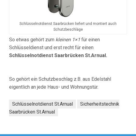
Schlüsselnotdienst Saarbrücken liefert und montiert auch
Schutzbeschläge
So etwas gehört zum
kleinen 1×1
für einen
Schlüsseldienst und erst recht für einen
Schlüsselnotdienst Saarbrücken St.Arnual.
So gehört ein Schutzbeschlag z.B. aus Edelstahl
eigentlich an jede Haus- und Wohnungstür.
Schlüsselnotdienst St.Arnual
Sicherheitstechnik
Saarbrücken St.Arnual