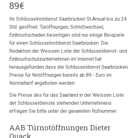
89€
Ihr Schlüsselnotdienst Saarbrücken St.Arnual bis zu 24
Std. geöffnet. Türöffnungen, Schloßwechsel,
Einbruchschaden beseitigen sind nur einige Beispiele
für einen Schlüsselnotdienst Saarbrücken. Die
Redaktion der Weissen Liste der Schlüsseldienst- und
Einbruchschutzunternehmen im Internet hat
herausgefunden dass die Schlüsseldienst Saarbrücken
Preise für Notöffnungen bereits ab 89.- Euro im
Normaltarif angeboten werden.
Die Preise des für das Saarland in der Weissen Liste
der Schlüsseldienste stehenden Unternehmens
erfragen Sie bitte unter der genannten Rufnummer:
AAB Türnotöffnungen Dieter
Quack