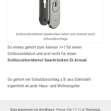
Schlüsselnotdienst Saarbrücken liefert und montiert auch
Schutzbeschläge
So etwas gehört zum
kleinen 1×1
für einen
Schlüsseldienst und erst recht für einen
Schlüsselnotdienst Saarbrücken St.Arnual.
So gehört ein Schutzbeschlag z.B. aus Edelstahl
eigentlich an jede Haus- und Wohnungstür.
Stolz präsentiert von WordPress
. Theme: Flat 1.7.11 by
Themeisle
.