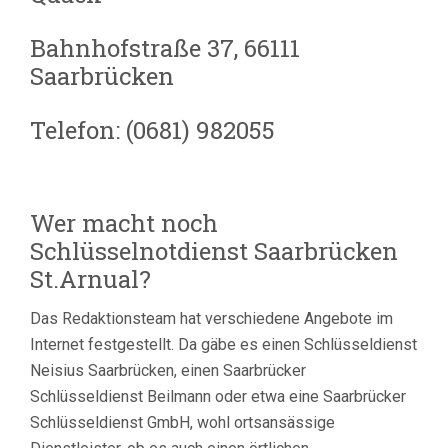
Bahnhofstraße 37, 66111
Saarbrücken
Telefon: (0681) 982055
Wer macht noch
Schlüsselnotdienst Saarbrücken
St.Arnual?
Das Redaktionsteam hat verschiedene Angebote im
Internet festgestellt. Da gäbe es einen Schlüsseldienst
Neisius Saarbrücken, einen Saarbrücker
Schlüsseldienst Beilmann oder etwa eine Saarbrücker
Schlüsseldienst GmbH, wohl ortsansässige