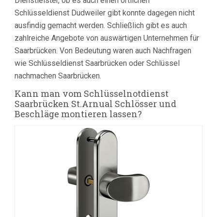
Dienstleister, ob es auch einen örtlichen
Schlüsseldienst Dudweiler gibt konnte dagegen nicht
ausfindig gemacht werden. Schließlich gibt es auch
zahlreiche Angebote von auswärtigen Unternehmen für
Saarbrücken. Von Bedeutung waren auch Nachfragen
wie Schlüsseldienst Saarbrücken oder Schlüssel
nachmachen Saarbrücken.
Kann man vom Schlüsselnotdienst
Saarbrücken St.Arnual Schlösser und
Beschläge montieren lassen?