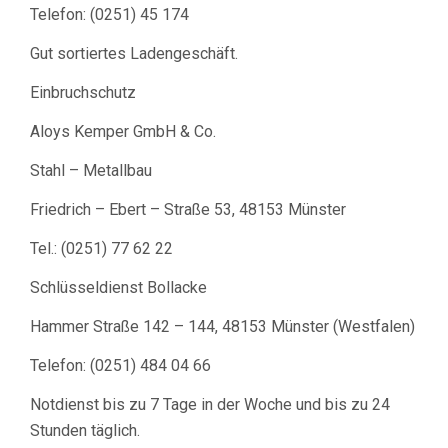
Telefon: (0251) 45 174
Gut sortiertes Ladengeschäft.
Einbruchschutz
Aloys Kemper GmbH & Co.
Stahl – Metallbau
Friedrich – Ebert – Straße 53, 48153 Münster
Tel.: (0251) 77 62 22
Schlüsseldienst Bollacke
Hammer Straße 142 – 144, 48153 Münster (Westfalen)
Telefon: (0251) 484 04 66
Notdienst bis zu 7 Tage in der Woche und bis zu 24
Stunden täglich.